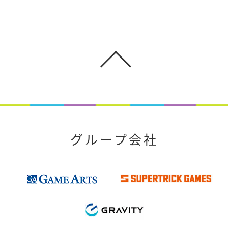
グループ会社