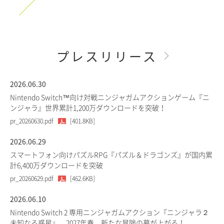
プレスリリース
2026.06.30
Nintendo Switch™向け対戦ニンジャガムアクションゲーム『ニ
ンジャラ』世界累計1,200万ダウンロードを突破！
pr_20260630.pdf
[401.8KB]
2026.06.29
スマートフォン向けパズルRPG『パズル＆ドラゴンズ』が国内累
計6,400万ダウンロードを突破
pr_20260629.pdf
[462.6KB]
2026.06.10
Nintendo Switch 2 専用ニンジャガムアクション『ニンジャラ２
未知なる惑星』、2027年春、新たな冒険の幕が上がる！