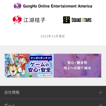
2023年12月現在
会社情報
ゲーム