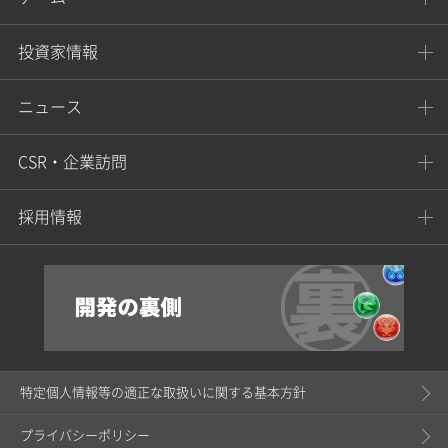
投資家情報
ニュース
CSR・企業訪問
採用情報
特定個人情報等の適正な取扱いに関する基本方針
プライバシーポリシー