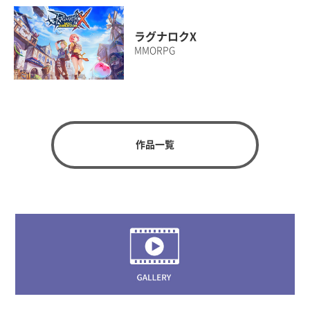
ラグナロクX
MMORPG
作品一覧