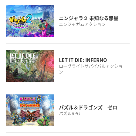
ニンジャラ２ 未知なる惑星
ニンジャガムアクション
LET IT DIE: INFERNO
ローグライトサバイバルアクショ
ン
パズル＆ドラゴンズ ゼロ
パズルRPG