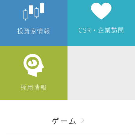
CSR・企業訪問
投資家情報
採用情報
ゲーム