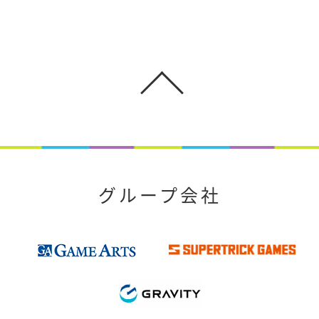
グループ会社