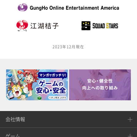
2023年12月現在
会社情報
ゲーム