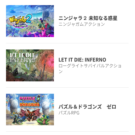
ニンジャラ２ 未知なる惑星
ニンジャガムアクション
LET IT DIE: INFERNO
ローグライトサバイバルアクショ
ン
パズル＆ドラゴンズ ゼロ
パズルRPG