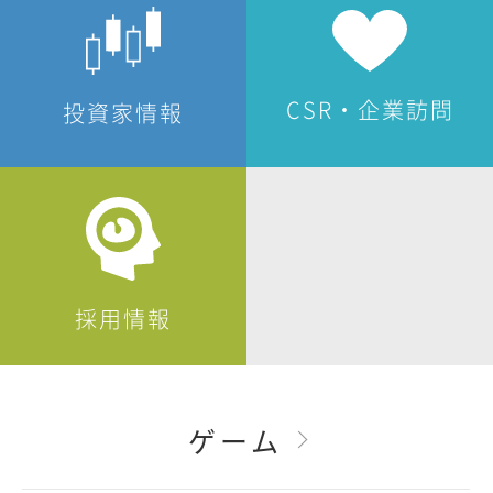
CSR・企業訪問
投資家情報
採用情報
ゲーム