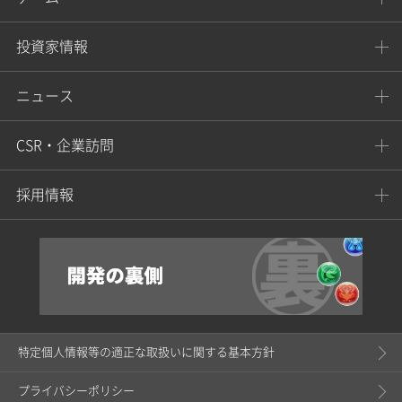
投資家情報
ニュース
CSR・企業訪問
採用情報
特定個人情報等の適正な取扱いに関する基本方針
プライバシーポリシー