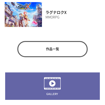
ラグナロクX
MMORPG
作品一覧