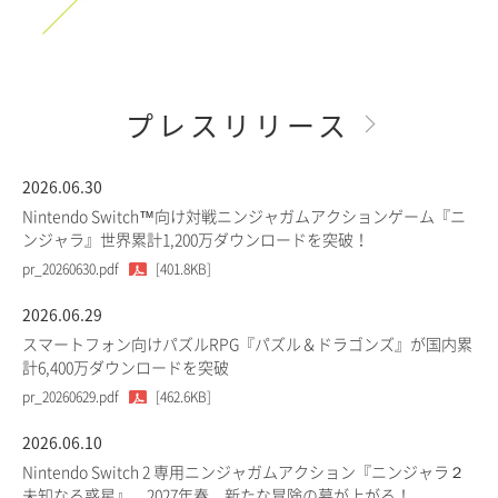
プレスリリース
2026.06.30
Nintendo Switch™向け対戦ニンジャガムアクションゲーム『ニ
ンジャラ』世界累計1,200万ダウンロードを突破！
pr_20260630.pdf
[401.8KB]
2026.06.29
スマートフォン向けパズルRPG『パズル＆ドラゴンズ』が国内累
計6,400万ダウンロードを突破
pr_20260629.pdf
[462.6KB]
2026.06.10
Nintendo Switch 2 専用ニンジャガムアクション『ニンジャラ２
未知なる惑星』、2027年春、新たな冒険の幕が上がる！