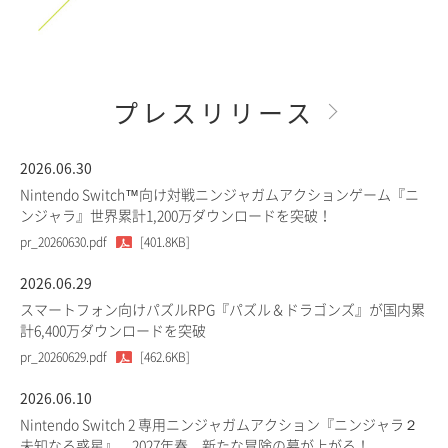
プレスリリース
2026.06.30
Nintendo Switch™向け対戦ニンジャガムアクションゲーム『ニ
ンジャラ』世界累計1,200万ダウンロードを突破！
pr_20260630.pdf
[401.8KB]
2026.06.29
スマートフォン向けパズルRPG『パズル＆ドラゴンズ』が国内累
計6,400万ダウンロードを突破
pr_20260629.pdf
[462.6KB]
2026.06.10
Nintendo Switch 2 専用ニンジャガムアクション『ニンジャラ２
未知なる惑星』、2027年春、新たな冒険の幕が上がる！