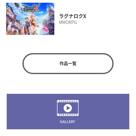
ラグナロクX
MMORPG
作品一覧