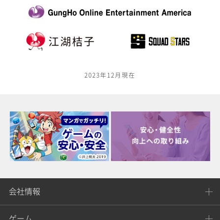
2023年12月現在
会社情報
ゲーム