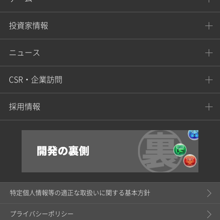
投資家情報
ニュース
CSR・企業訪問
採用情報
特定個人情報等の適正な取扱いに関する基本方針
プライバシーポリシー