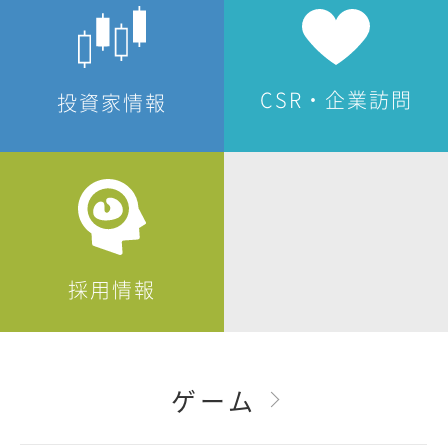
CSR・企業訪問
投資家情報
採用情報
ゲーム