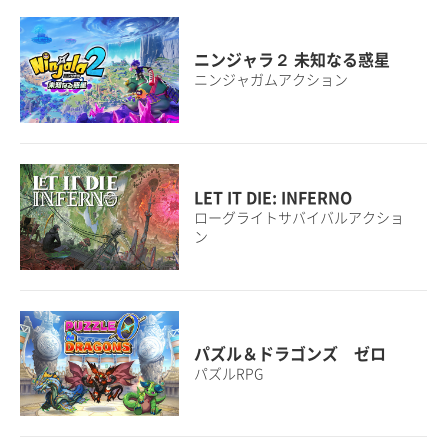
ニンジャラ２ 未知なる惑星
ニンジャガムアクション
LET IT DIE: INFERNO
ローグライトサバイバルアクショ
ン
パズル＆ドラゴンズ ゼロ
パズルRPG