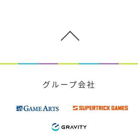
グループ会社