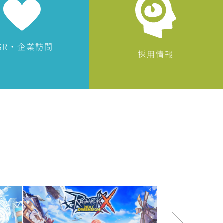
SR・企業訪問
採用情報