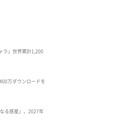
ャラ』世界累計1,200
400万ダウンロードを
知なる惑星』、2027年