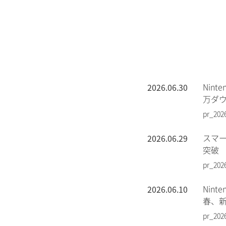
2026.06.30
Nin
万ダ
pr_202
2026.06.29
スマー
突破
pr_202
2026.06.10
Nin
春、
pr_202