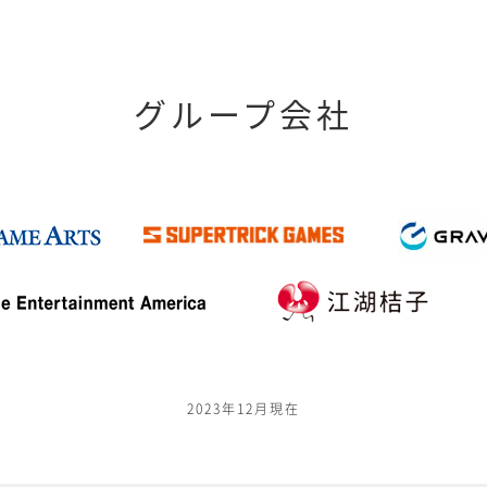
グループ会社
2023年12月現在