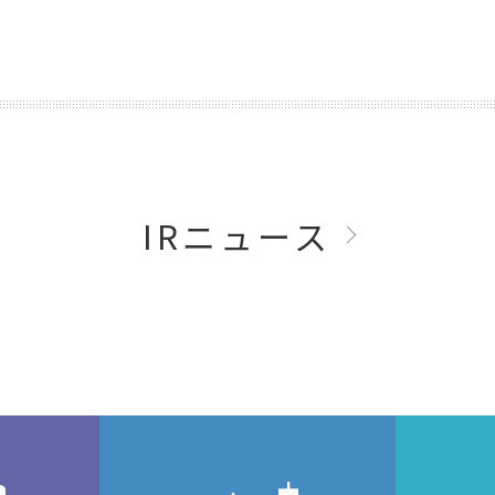
IRニュース