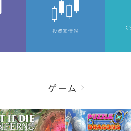
C
投資家情報
ゲーム