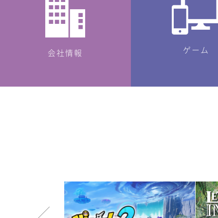
ゲーム
会社情報