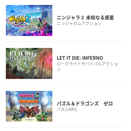
ニンジャラ２ 未知なる惑星
ニンジャガムアクション
LET IT DIE: INFERNO
ローグライトサバイバルアクショ
ン
パズル＆ドラゴンズ ゼロ
パズルRPG