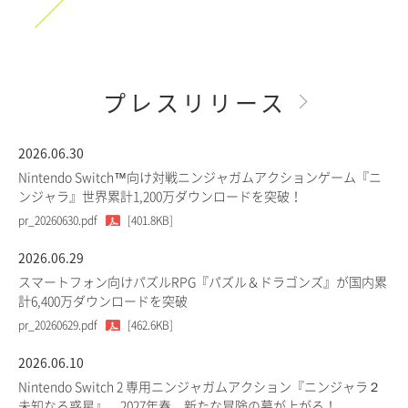
プレスリリース
2026.06.30
Nintendo Switch™向け対戦ニンジャガムアクションゲーム『ニ
ンジャラ』世界累計1,200万ダウンロードを突破！
pr_20260630.pdf
[401.8KB]
2026.06.29
スマートフォン向けパズルRPG『パズル＆ドラゴンズ』が国内累
計6,400万ダウンロードを突破
pr_20260629.pdf
[462.6KB]
2026.06.10
Nintendo Switch 2 専用ニンジャガムアクション『ニンジャラ２
未知なる惑星』、2027年春、新たな冒険の幕が上がる！