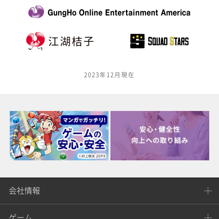
2023年12月現在
会社情報
ゲーム