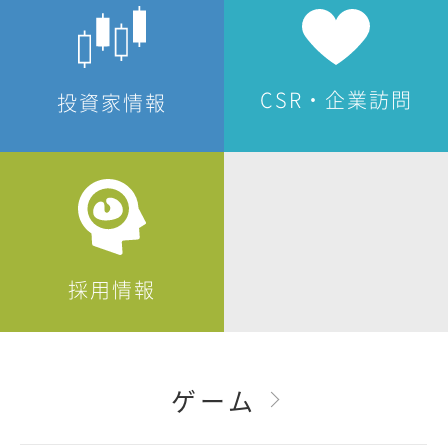
CSR・企業訪問
投資家情報
採用情報
ゲーム