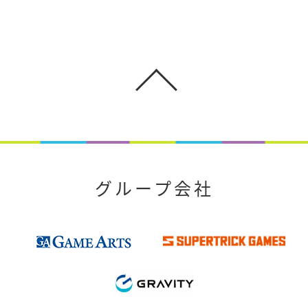
グループ会社