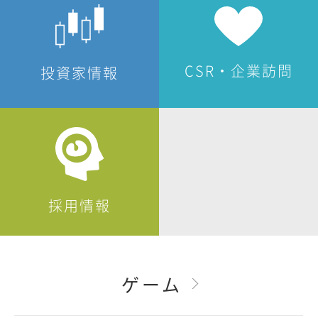
CSR・企業訪問
投資家情報
採用情報
ゲーム