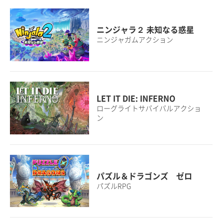
ニンジャラ２ 未知なる惑星
ニンジャガムアクション
LET IT DIE: INFERNO
ローグライトサバイバルアクショ
ン
パズル＆ドラゴンズ ゼロ
パズルRPG