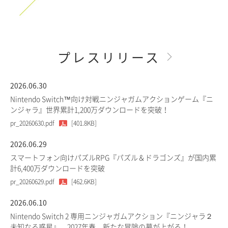
プレスリリース
2026.06.30
Nintendo Switch™向け対戦ニンジャガムアクションゲーム『ニ
ンジャラ』世界累計1,200万ダウンロードを突破！
pr_20260630.pdf
[401.8KB]
2026.06.29
スマートフォン向けパズルRPG『パズル＆ドラゴンズ』が国内累
計6,400万ダウンロードを突破
pr_20260629.pdf
[462.6KB]
2026.06.10
Nintendo Switch 2 専用ニンジャガムアクション『ニンジャラ２
未知なる惑星』、2027年春、新たな冒険の幕が上がる！