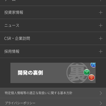
投資家情報
ニュース
CSR・企業訪問
採用情報
特定個人情報等の適正な取扱いに関する基本方針
プライバシーポリシー