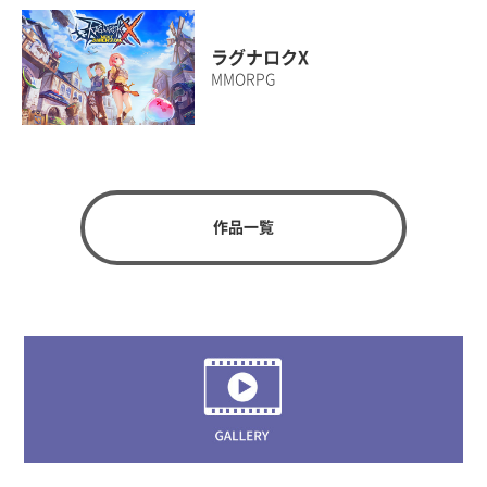
ラグナロクX
MMORPG
作品一覧