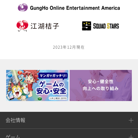
2023年12月現在
会社情報
ゲーム