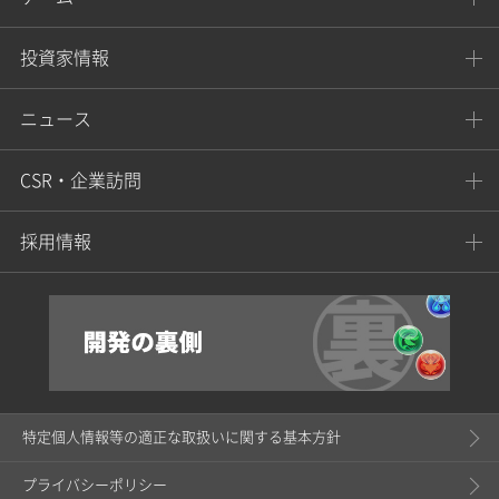
投資家情報
ニュース
CSR・企業訪問
採用情報
特定個人情報等の適正な取扱いに関する基本方針
プライバシーポリシー