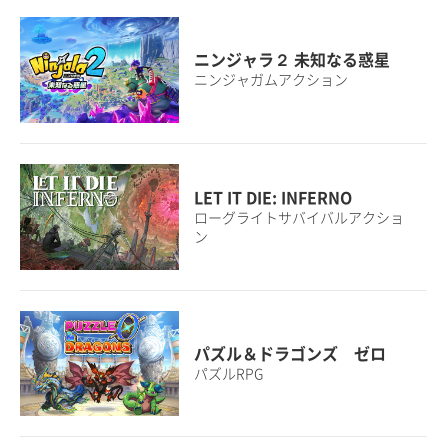
ニンジャラ２ 未知なる惑星
ニンジャガムアクション
LET IT DIE: INFERNO
ローグライトサバイバルアクショ
ン
パズル＆ドラゴンズ ゼロ
パズルRPG