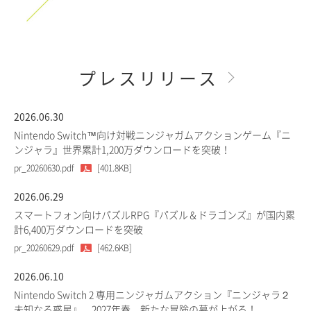
プレスリリース
2026.06.30
Nintendo Switch™向け対戦ニンジャガムアクションゲーム『ニ
ンジャラ』世界累計1,200万ダウンロードを突破！
pr_20260630.pdf
[401.8KB]
2026.06.29
スマートフォン向けパズルRPG『パズル＆ドラゴンズ』が国内累
計6,400万ダウンロードを突破
pr_20260629.pdf
[462.6KB]
2026.06.10
Nintendo Switch 2 専用ニンジャガムアクション『ニンジャラ２
未知なる惑星』、2027年春、新たな冒険の幕が上がる！