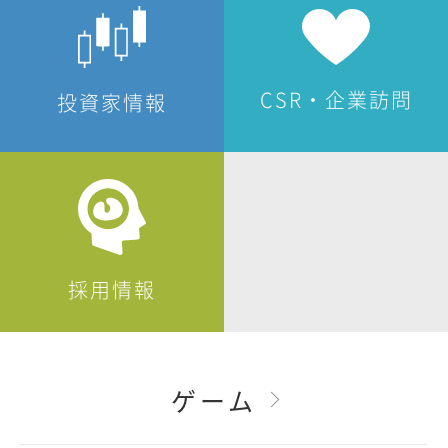
CSR・企業訪問
投資家情報
採用情報
ゲーム