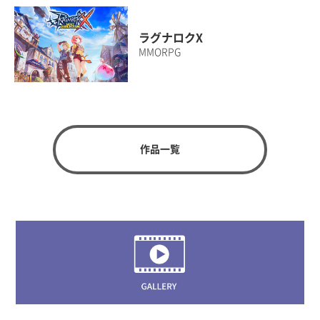
ラグナロクX
MMORPG
作品一覧