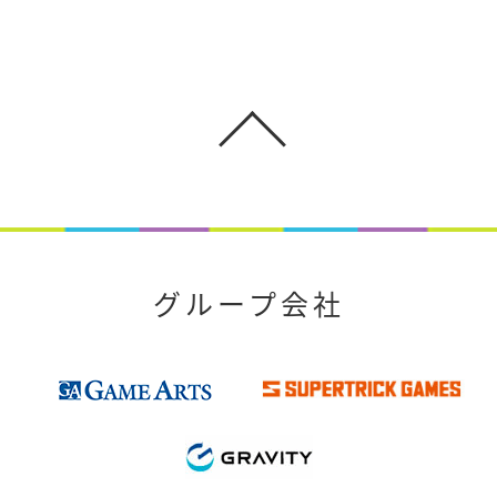
グループ会社