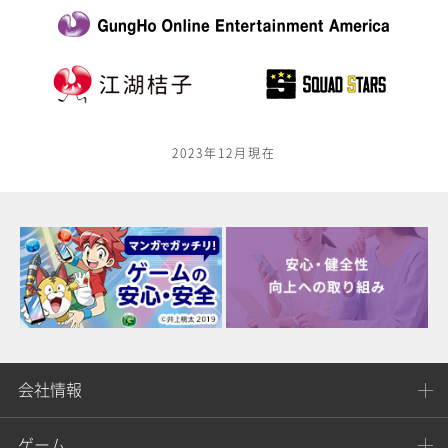
2023年12月現在
会社情報
ゲーム