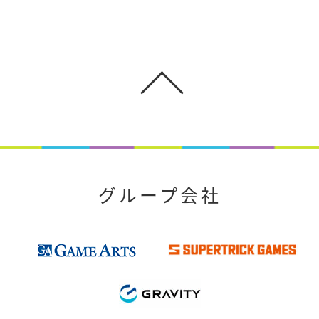
グループ会社