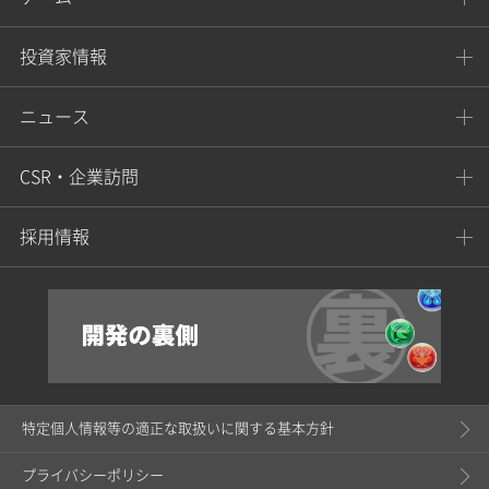
投資家情報
ニュース
CSR・企業訪問
採用情報
特定個人情報等の適正な取扱いに関する基本方針
プライバシーポリシー