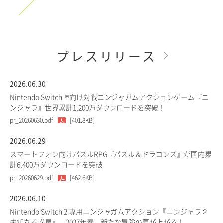
プレスリリース
2026.06.30
Nintendo Switch™向け対戦ニンジャガムアクションゲーム『ニ
ンジャラ』世界累計1,200万ダウンロードを突破！
pr_20260630.pdf
[401.8KB]
2026.06.29
スマートフォン向けパズルRPG『パズル＆ドラゴンズ』が国内累
計6,400万ダウンロードを突破
pr_20260629.pdf
[462.6KB]
2026.06.10
Nintendo Switch 2 専用ニンジャガムアクション『ニンジャラ２
未知なる惑星』、2027年春、新たな冒険の幕が上がる！