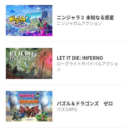
ニンジャラ２ 未知なる惑星
ニンジャガムアクション
LET IT DIE: INFERNO
ローグライトサバイバルアクショ
ン
パズル＆ドラゴンズ ゼロ
パズルRPG