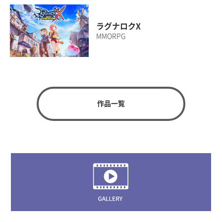
ラグナロクX
MMORPG
作品一覧