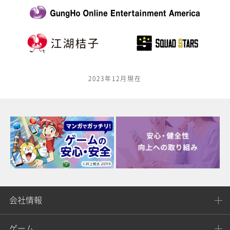
2023年12月現在
会社情報
ゲーム