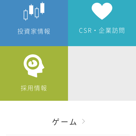
CSR・企業訪問
投資家情報
採用情報
ゲーム