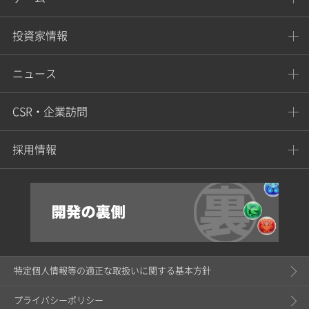
投資家情報
ニュース
CSR・企業訪問
採用情報
特定個人情報等の適正な取扱いに関する基本方針
プライバシーポリシー