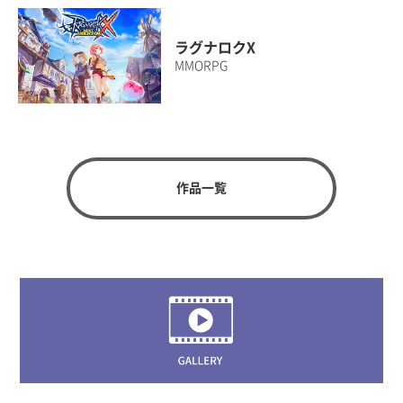
ラグナロクX
MMORPG
作品一覧