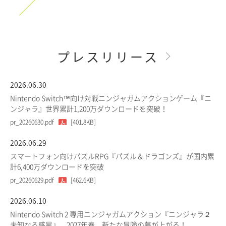
プレスリリース
2026.06.30
Nintendo Switch™向け対戦ニンジャガムアクションゲーム『ニ
ンジャラ』世界累計1,200万ダウンロードを突破！
pr_20260630.pdf
[401.8KB]
2026.06.29
スマートフォン向けパズルRPG『パズル＆ドラゴンズ』が国内累
計6,400万ダウンロードを突破
pr_20260629.pdf
[462.6KB]
2026.06.10
Nintendo Switch 2 専用ニンジャガムアクション『ニンジャラ２
未知なる惑星』、2027年春、新たな冒険の幕が上がる！