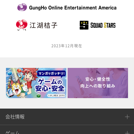
2023年12月現在
会社情報
ゲーム