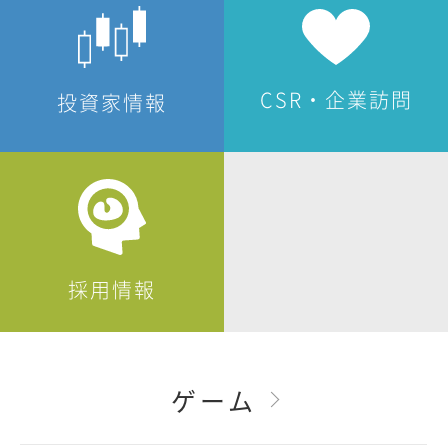
CSR・企業訪問
投資家情報
採用情報
ゲーム