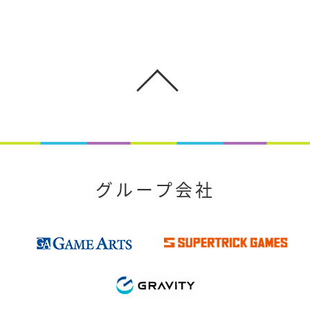
グループ会社