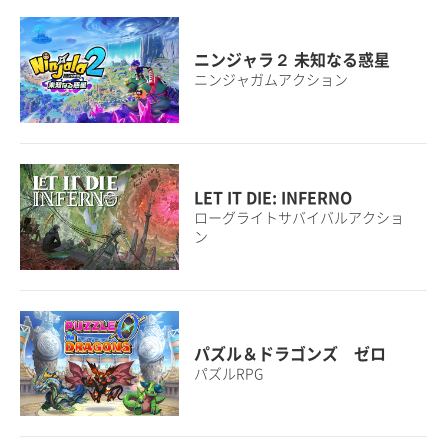
ニンジャラ２ 未知なる惑星
ニンジャガムアクション
LET IT DIE: INFERNO
ローグライトサバイバルアクショ
ン
パズル＆ドラゴンズ ゼロ
パズルRPG