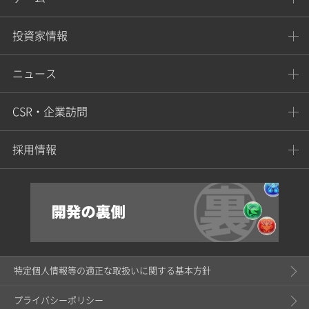
投資家情報
ニュース
CSR・企業訪問
採用情報
特定個人情報等の適正な取扱いに関する基本方針
プライバシーポリシー