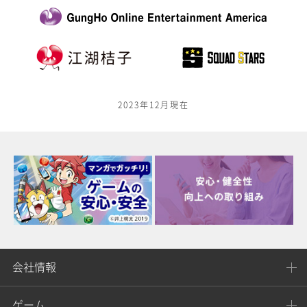
2023年12月現在
会社情報
ゲーム