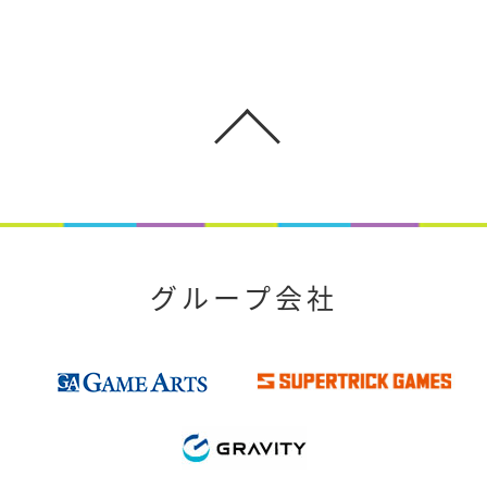
グループ会社