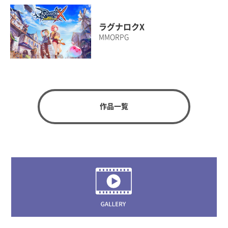
ラグナロクX
MMORPG
作品一覧