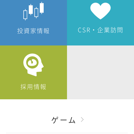
CSR・企業訪問
投資家情報
採用情報
ゲーム