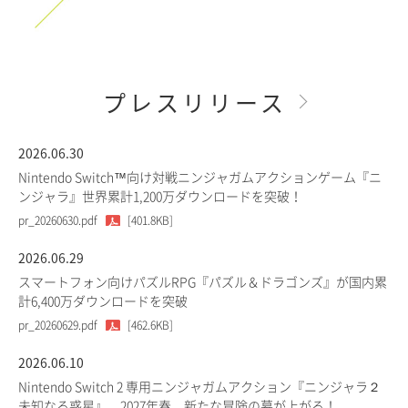
プレスリリース
2026.06.30
Nintendo Switch™向け対戦ニンジャガムアクションゲーム『ニ
ンジャラ』世界累計1,200万ダウンロードを突破！
pr_20260630.pdf
[401.8KB]
2026.06.29
スマートフォン向けパズルRPG『パズル＆ドラゴンズ』が国内累
計6,400万ダウンロードを突破
pr_20260629.pdf
[462.6KB]
2026.06.10
Nintendo Switch 2 専用ニンジャガムアクション『ニンジャラ２
未知なる惑星』、2027年春、新たな冒険の幕が上がる！