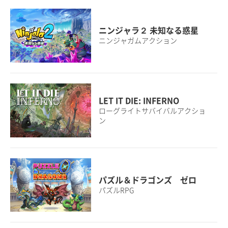
ニンジャラ２ 未知なる惑星
ニンジャガムアクション
LET IT DIE: INFERNO
ローグライトサバイバルアクショ
ン
パズル＆ドラゴンズ ゼロ
パズルRPG