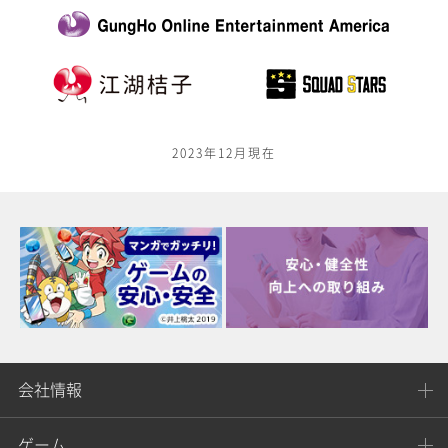
2023年12月現在
会社情報
ゲーム