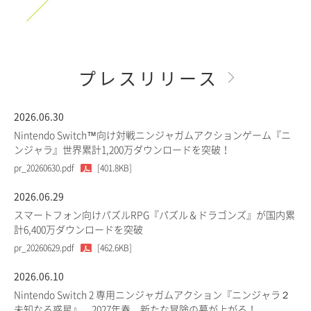
プレスリリース
2026.06.30
Nintendo Switch™向け対戦ニンジャガムアクションゲーム『ニ
ンジャラ』世界累計1,200万ダウンロードを突破！
pr_20260630.pdf
[401.8KB]
2026.06.29
スマートフォン向けパズルRPG『パズル＆ドラゴンズ』が国内累
計6,400万ダウンロードを突破
pr_20260629.pdf
[462.6KB]
2026.06.10
Nintendo Switch 2 専用ニンジャガムアクション『ニンジャラ２
未知なる惑星』、2027年春、新たな冒険の幕が上がる！