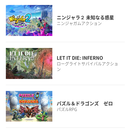
ニンジャラ２ 未知なる惑星
ニンジャガムアクション
LET IT DIE: INFERNO
ローグライトサバイバルアクショ
ン
パズル＆ドラゴンズ ゼロ
パズルRPG