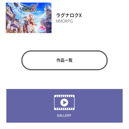
ラグナロクX
MMORPG
作品一覧