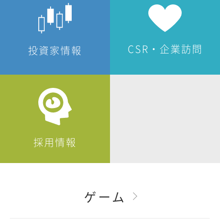
CSR・企業訪問
投資家情報
採用情報
ゲーム