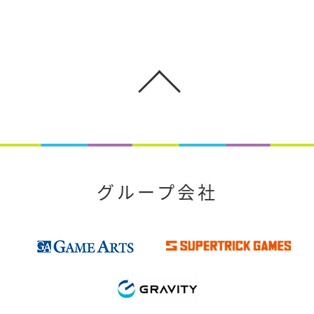
グループ会社