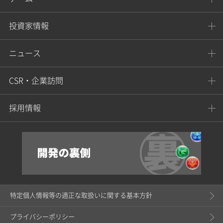
投資家情報
ニュース
CSR・企業訪問
採用情報
特定個人情報等の適正な取扱いに関する基本方針
プライバシーポリシー