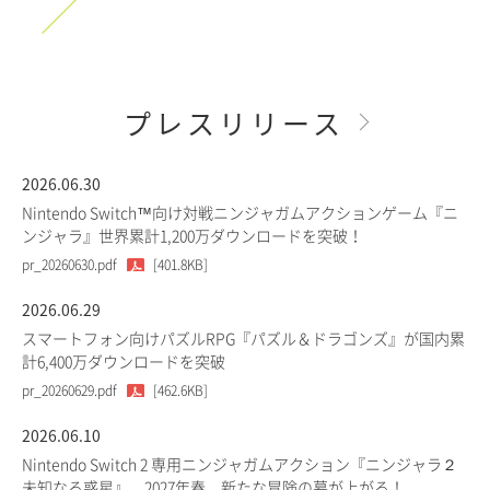
プレスリリース
2026.06.30
Nintendo Switch™向け対戦ニンジャガムアクションゲーム『ニ
ンジャラ』世界累計1,200万ダウンロードを突破！
pr_20260630.pdf
[401.8KB]
2026.06.29
スマートフォン向けパズルRPG『パズル＆ドラゴンズ』が国内累
計6,400万ダウンロードを突破
pr_20260629.pdf
[462.6KB]
2026.06.10
Nintendo Switch 2 専用ニンジャガムアクション『ニンジャラ２
未知なる惑星』、2027年春、新たな冒険の幕が上がる！