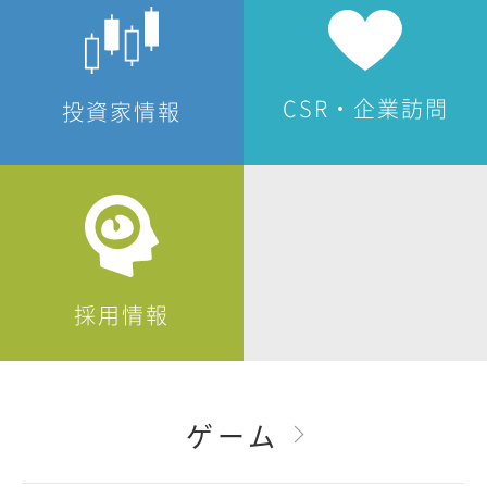
CSR・企業訪問
投資家情報
採用情報
ゲーム