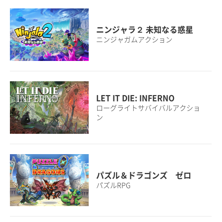
ニンジャラ２ 未知なる惑星
ニンジャガムアクション
LET IT DIE: INFERNO
ローグライトサバイバルアクショ
ン
パズル＆ドラゴンズ ゼロ
パズルRPG