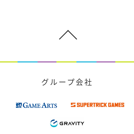
グループ会社