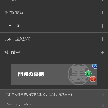
投資家情報
ニュース
CSR・企業訪問
採用情報
特定個人情報等の適正な取扱いに関する基本方針
プライバシーポリシー