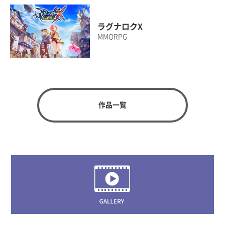
ラグナロクX
MMORPG
作品一覧