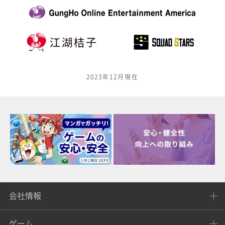
2023年12月現在
会社情報
ゲーム