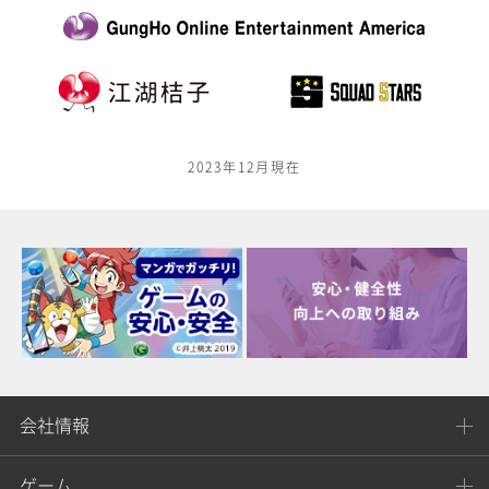
2023年12月現在
会社情報
ゲーム