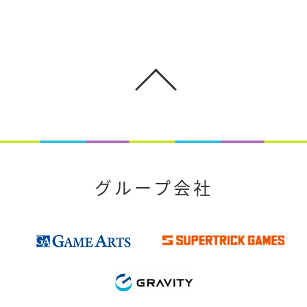
グループ会社