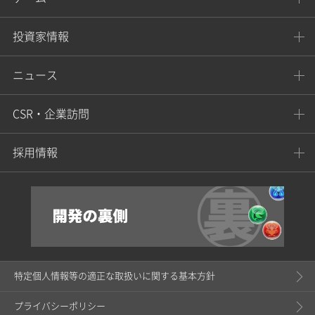
投資家情報
ニュース
CSR・企業訪問
採用情報
特定個人情報等の適正な取扱いに関する基本方針
プライバシーポリシー