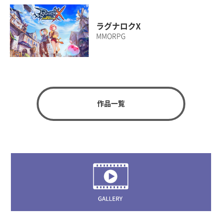
ラグナロクX
MMORPG
作品一覧