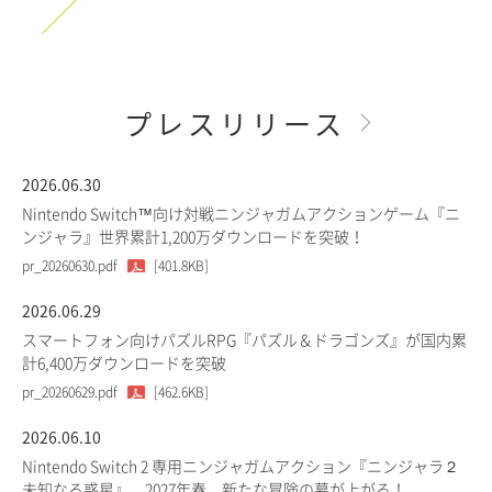
プレスリリース
2026.06.30
Nintendo Switch™向け対戦ニンジャガムアクションゲーム『ニ
ンジャラ』世界累計1,200万ダウンロードを突破！
pr_20260630.pdf
[401.8KB]
2026.06.29
スマートフォン向けパズルRPG『パズル＆ドラゴンズ』が国内累
計6,400万ダウンロードを突破
pr_20260629.pdf
[462.6KB]
2026.06.10
Nintendo Switch 2 専用ニンジャガムアクション『ニンジャラ２
未知なる惑星』、2027年春、新たな冒険の幕が上がる！