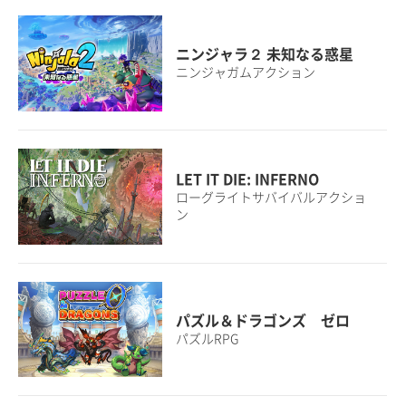
ニンジャラ２ 未知なる惑星
ニンジャガムアクション
LET IT DIE: INFERNO
ローグライトサバイバルアクショ
ン
パズル＆ドラゴンズ ゼロ
パズルRPG