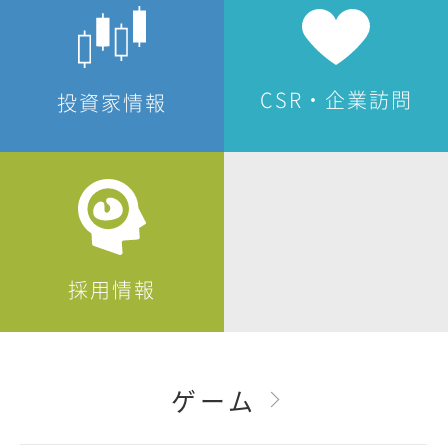
CSR・企業訪問
投資家情報
採用情報
ゲーム