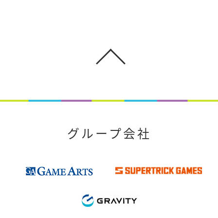
グループ会社