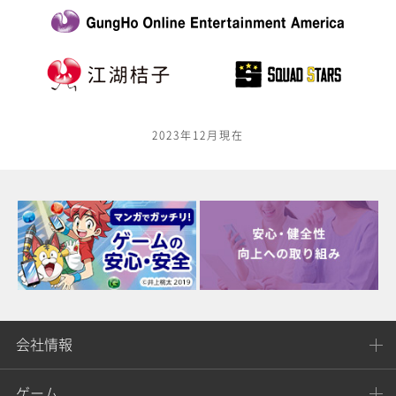
2023年12月現在
会社情報
ゲーム