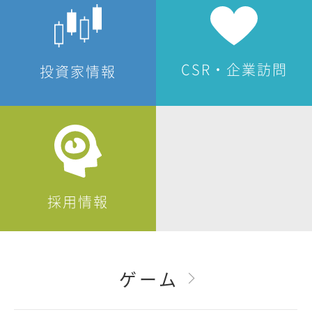
CSR・企業訪問
投資家情報
採用情報
ゲーム