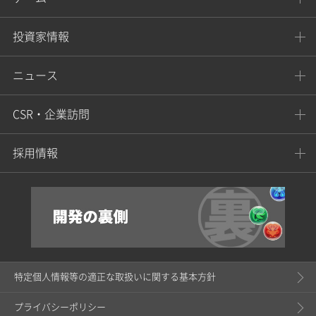
投資家情報
ニュース
CSR・企業訪問
採用情報
特定個人情報等の適正な取扱いに関する基本方針
プライバシーポリシー