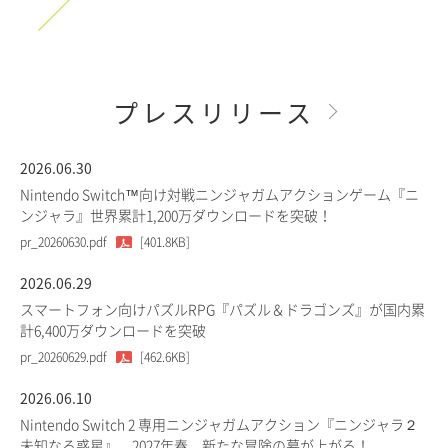
プレスリリース
2026.06.30
Nintendo Switch™向け対戦ニンジャガムアクションゲーム『ニ
ンジャラ』世界累計1,200万ダウンロードを突破！
pr_20260630.pdf
[401.8KB]
2026.06.29
スマートフォン向けパズルRPG『パズル＆ドラゴンズ』が国内累
計6,400万ダウンロードを突破
pr_20260629.pdf
[462.6KB]
2026.06.10
Nintendo Switch 2 専用ニンジャガムアクション『ニンジャラ２
未知なる惑星』、2027年春、新たな冒険の幕が上がる！