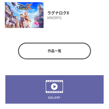
ラグナロクX
MMORPG
作品一覧