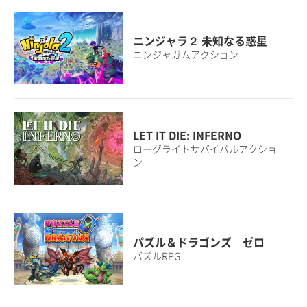
ニンジャラ２ 未知なる惑星
ニンジャガムアクション
LET IT DIE: INFERNO
ローグライトサバイバルアクショ
ン
パズル＆ドラゴンズ ゼロ
パズルRPG