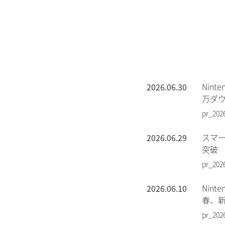
2026.06.30
Nin
万ダ
pr_202
2026.06.29
スマー
突破
pr_202
2026.06.10
Nin
春、
pr_202