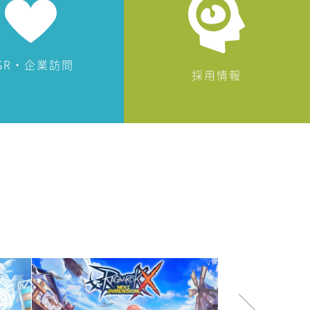
SR・企業訪問
採用情報