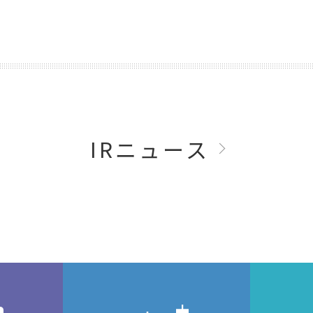
IRニュース