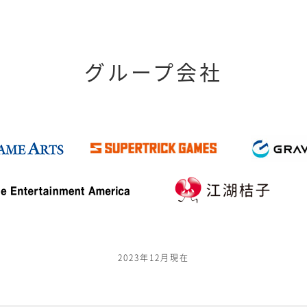
グループ会社
2023年12月現在