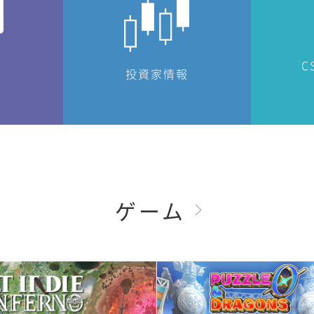
C
投資家情報
ゲーム