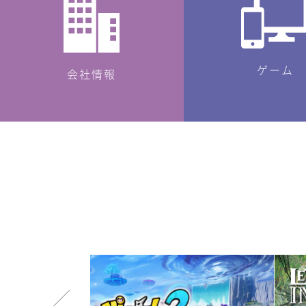
ゲーム
会社情報