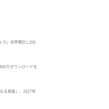
ャラ』世界累計1,200
400万ダウンロードを
知なる惑星』、2027年