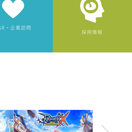
SR・企業訪問
採用情報