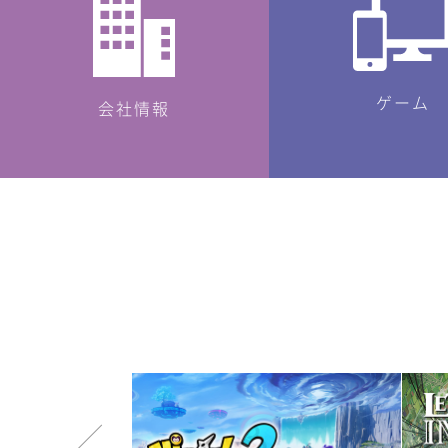
ゲーム
会社情報