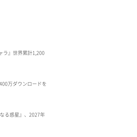
ャラ』世界累計1,200
400万ダウンロードを
知なる惑星』、2027年