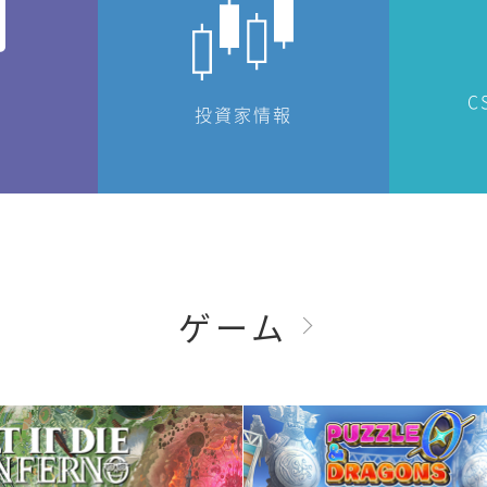
C
投資家情報
ゲーム