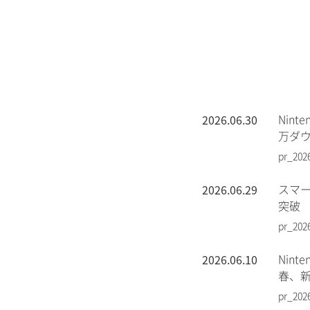
2026.06.30
Nin
万ダ
pr_202
2026.06.29
スマー
突破
pr_202
2026.06.10
Nin
春、
pr_202