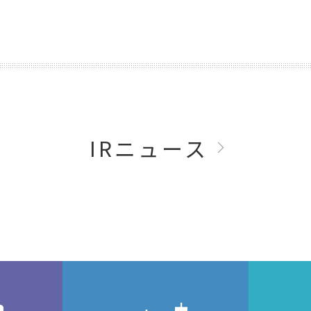
IRニュース