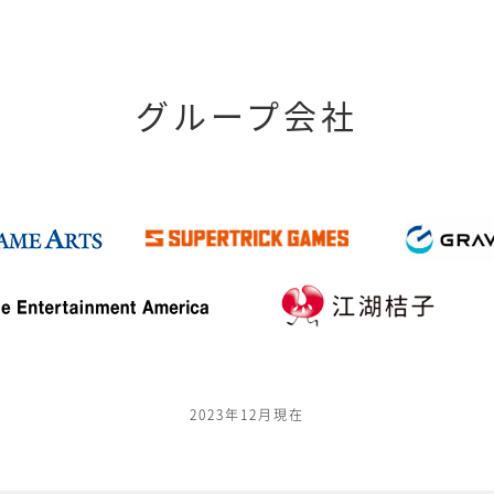
グループ会社
2023年12月現在