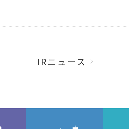
IRニュース