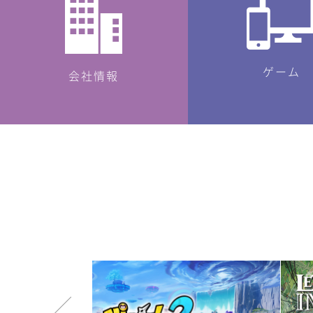
ゲーム
会社情報