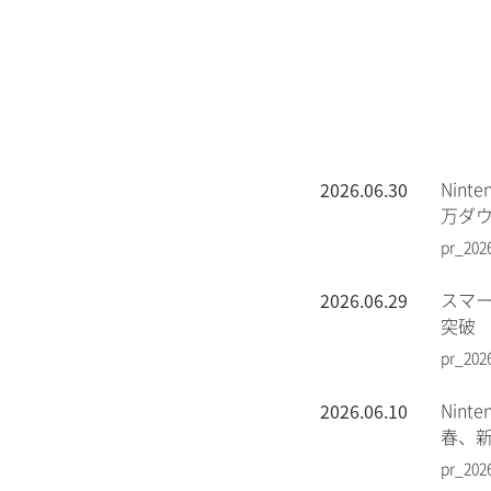
2026.06.30
Nin
万ダ
pr_202
2026.06.29
スマー
突破
pr_202
2026.06.10
Nin
春、
pr_202