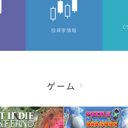
C
投資家情報
ゲーム