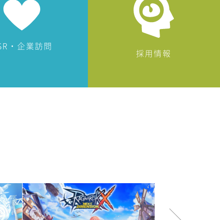
SR・企業訪問
採用情報