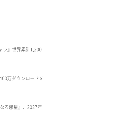
ャラ』世界累計1,200
400万ダウンロードを
知なる惑星』、2027年