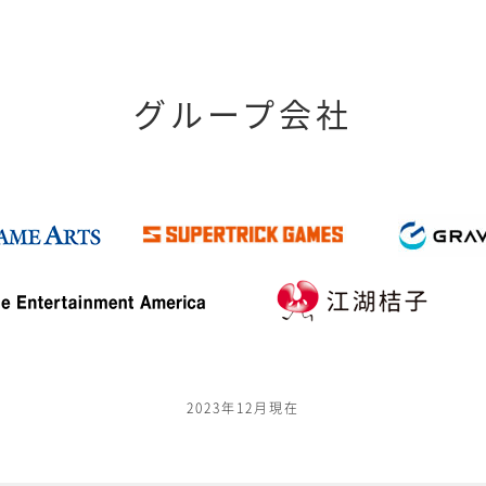
グループ会社
2023年12月現在