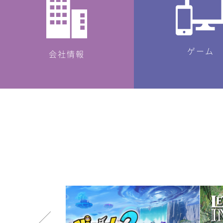
ゲーム
会社情報