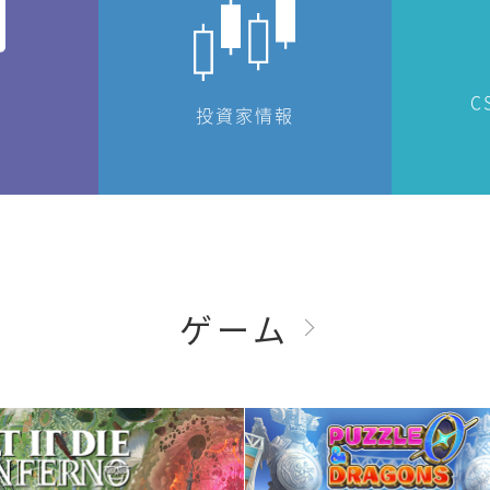
C
投資家情報
ゲーム