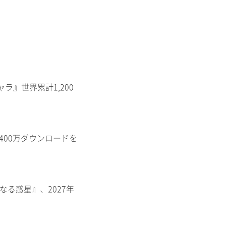
ャラ』世界累計1,200
400万ダウンロードを
知なる惑星』、2027年