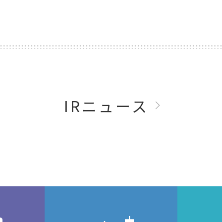
IRニュース