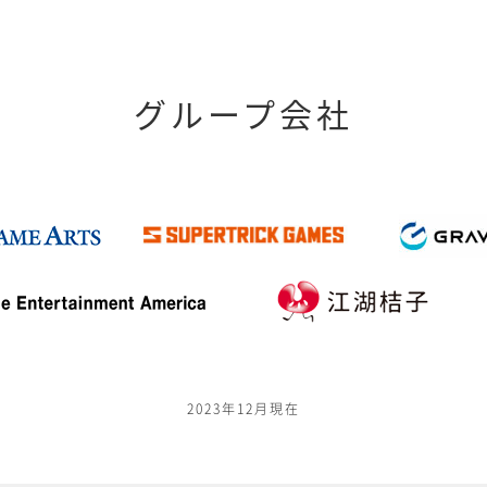
グループ会社
2023年12月現在