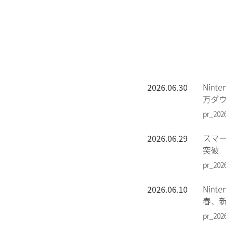
2026.06.30
Nin
万ダ
pr_202
2026.06.29
スマー
突破
pr_202
2026.06.10
Nin
春、
pr_202