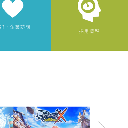
SR・企業訪問
採用情報