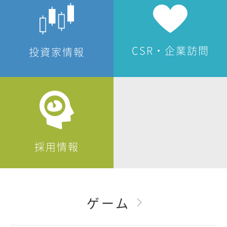
CSR・企業訪問
投資家情報
採用情報
ゲーム