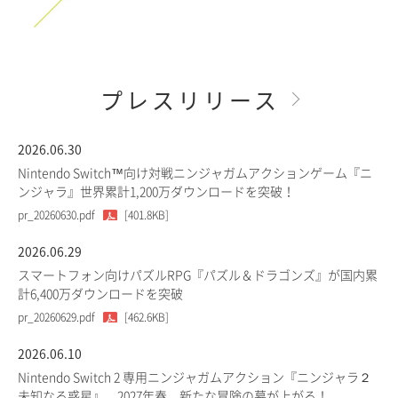
プレスリリース
2026.06.30
Nintendo Switch™向け対戦ニンジャガムアクションゲーム『ニ
ンジャラ』世界累計1,200万ダウンロードを突破！
pr_20260630.pdf
[401.8KB]
2026.06.29
スマートフォン向けパズルRPG『パズル＆ドラゴンズ』が国内累
計6,400万ダウンロードを突破
pr_20260629.pdf
[462.6KB]
2026.06.10
Nintendo Switch 2 専用ニンジャガムアクション『ニンジャラ２
未知なる惑星』、2027年春、新たな冒険の幕が上がる！