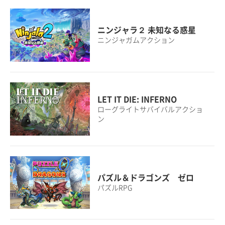
ニンジャラ２ 未知なる惑星
ニンジャガムアクション
LET IT DIE: INFERNO
ローグライトサバイバルアクショ
ン
パズル＆ドラゴンズ ゼロ
パズルRPG