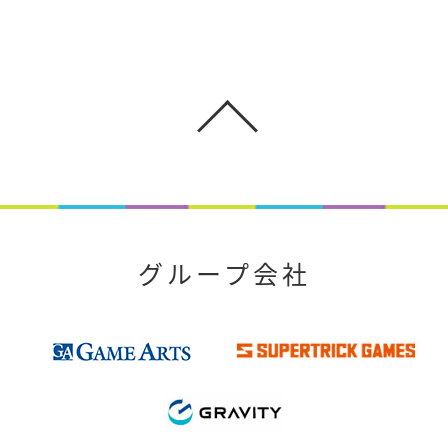
グループ会社