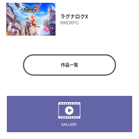
ラグナロクX
MMORPG
作品一覧