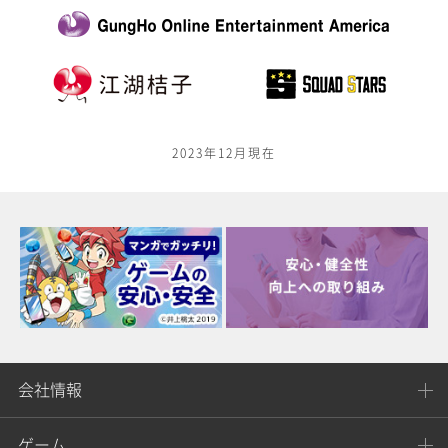
2023年12月現在
会社情報
ゲーム