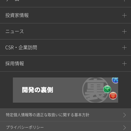
投資家情報
ニュース
CSR・企業訪問
採用情報
特定個人情報等の適正な取扱いに関する基本方針
プライバシーポリシー