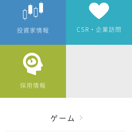
CSR・企業訪問
投資家情報
採用情報
ゲーム