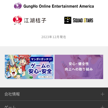
2023年12月現在
会社情報
ゲーム