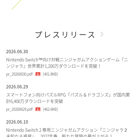
プレスリリース
2026.06.30
Nintendo Switch™向け対戦ニンジャガムアクションゲーム『ニ
ンジャラ』世界累計1,200万ダウンロードを突破！
pr_20260630.pdf
[401.8KB]
2026.06.29
スマートフォン向けパズルRPG『パズル＆ドラゴンズ』が国内累
計6,400万ダウンロードを突破
pr_20260629.pdf
[462.6KB]
2026.06.10
Nintendo Switch 2 専用ニンジャガムアクション『ニンジャラ２
未知なる惑星』、2027年春、新たな冒険の幕が上がる！