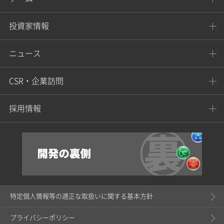
投資家情報
ニュース
CSR・企業訪問
採用情報
特定個人情報等の適正な取扱いに関する基本方針
プライバシーポリシー