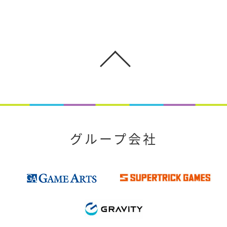
グループ会社