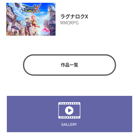
ラグナロクX
MMORPG
作品一覧