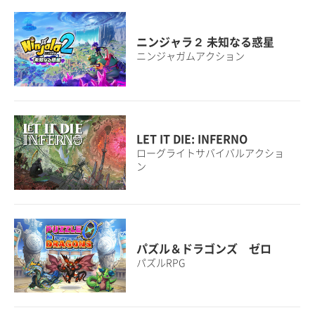
ニンジャラ２ 未知なる惑星
ニンジャガムアクション
LET IT DIE: INFERNO
ローグライトサバイバルアクショ
ン
パズル＆ドラゴンズ ゼロ
パズルRPG