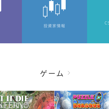
C
投資家情報
ゲーム