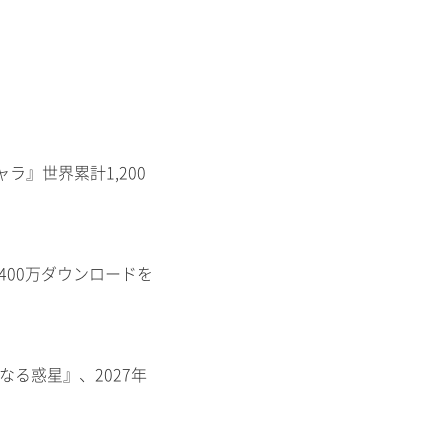
ャラ』世界累計1,200
400万ダウンロードを
知なる惑星』、2027年