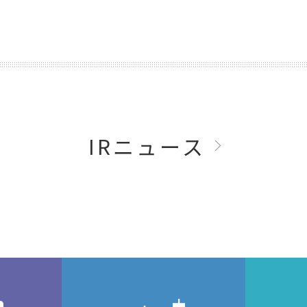
IRニュース