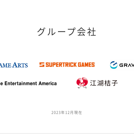
グループ会社
2023年12月現在