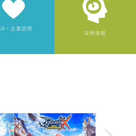
SR・企業訪問
採用情報