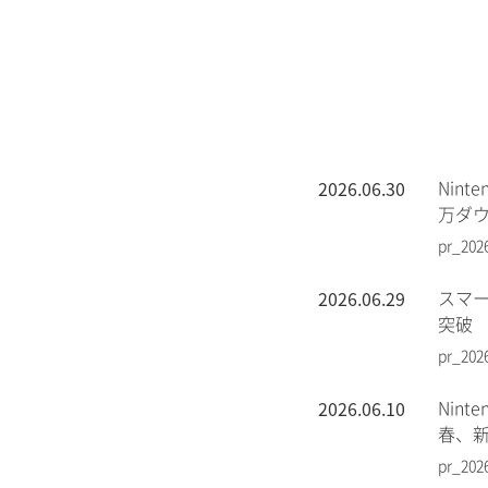
2026.06.30
Nin
万ダ
pr_202
2026.06.29
スマー
突破
pr_202
2026.06.10
Nin
春、
pr_202