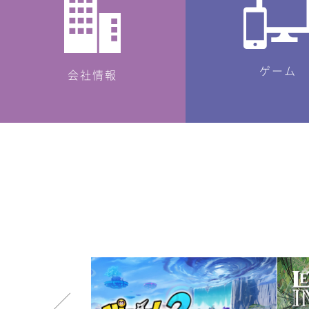
ゲーム
会社情報